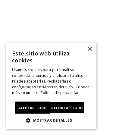
×
Este sitio web utiliza
cookies
Usamos cookies para personalizar
contenido, anuncios y analizar el tráfico.
Puedes aceptarlas, rechazarlas o
configurarlas en 'Mostrar detalles'. Conoce
más en nuestra
Política de privacidad
ACEPTAR TODO
RECHAZAR TODO
MOSTRAR DETALLES